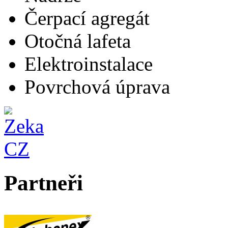
Čerpací agregát
Otočná lafeta
Elektroinstalace
Povrchová úprava
Partneři