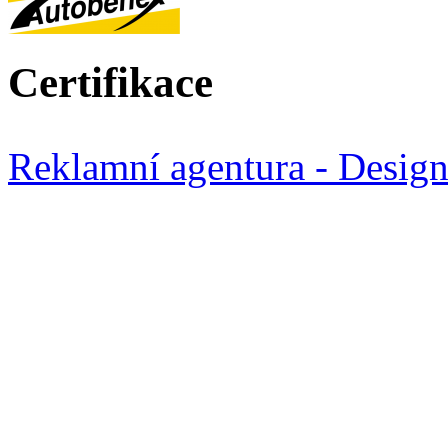
Certifikace
Reklamní agentura - Desig